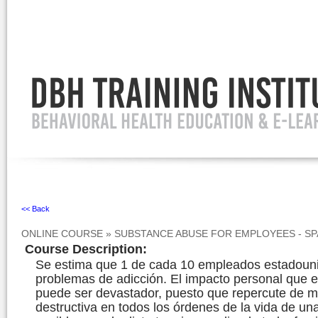
Ignore
<< Back
ONLINE COURSE
»
SUBSTANCE ABUSE FOR EMPLOYEES - SP
Course Description
:
Se estima que 1 de cada 10 empleados estadoun
problemas de adicción. El impacto personal que 
puede ser devastador, puesto que repercute de 
destructiva en todos los órdenes de la vida de un