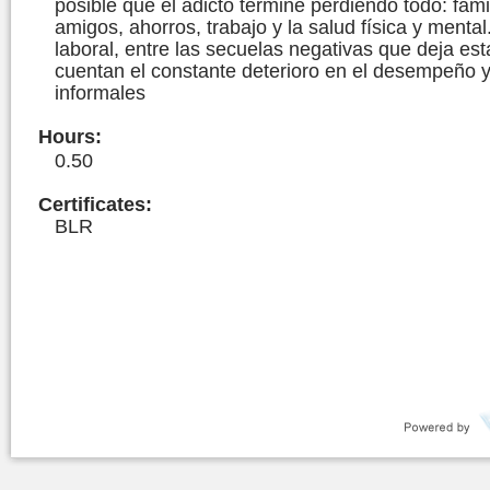
posible que el adicto termine perdiendo todo: famil
amigos, ahorros, trabajo y la salud física y mental
laboral, entre las secuelas negativas que deja est
cuentan el constante deterioro en el desempeño 
informales
Hours
:
0.50
Certificates:
BLR