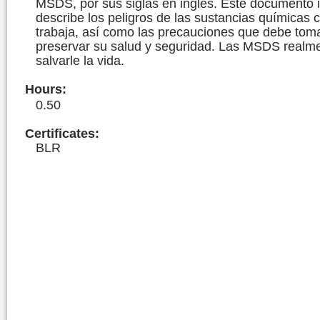
MSDS, por sus siglas en inglés. Este documento 
describe los peligros de las sustancias químicas 
trabaja, así como las precauciones que debe tom
preservar su salud y seguridad. Las MSDS realm
salvarle la vida.
Hours
:
0.50
Certificates:
BLR