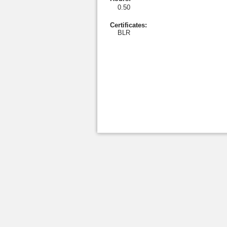
0.50
Certificates:
BLR