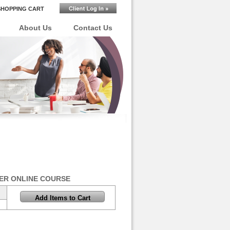
SHOPPING CART
About Us
Contact Us
ER ONLINE COURSE